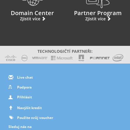
Domain Center
Partner Program
Zjistit více
Zjistit více
TECHNOLOGIČTÍ PARTNEŘI:
Live chat
Podpora
Přihlásit
Navýšit kredit
Použite svůj voucher
Sleduj nás na