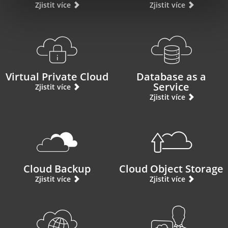
Zjistit více
Zjistit více
Virtual Private Cloud
Database as a
Service
Zjistit více
Zjistit více
Cloud Backup
Cloud Object Storage
Zjistit více
Zjistit více