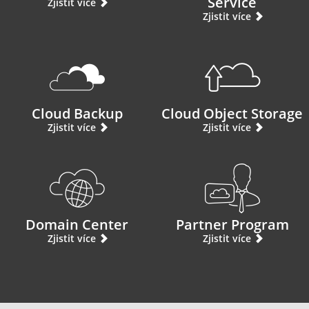
Service
Zjistit více
Zjistit více
Cloud Backup
Cloud Object Storage
Zjistit více
Zjistit více
Domain Center
Partner Program
Zjistit více
Zjistit více