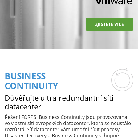
ZJISTĚTE VÍCE
BUSINESS
CONTINUITY
Důvěřujte ultra-redundantní síti
datacenter
Řešení FORPSI Business Continuity jsou provozována
ve vlastní síti evropských datacenter, která se neustále
rozrůstá. Síť datacenter vám umožní řídit procesy
Disaster Recovery a Business Continuity schopné