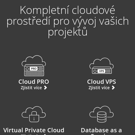
Kompletní cloudové
prostředí pro vývoj vašich
projektů
Cloud PRO
Cloud VPS
Zjistit více
Zjistit více
Virtual Private Cloud
Database as a