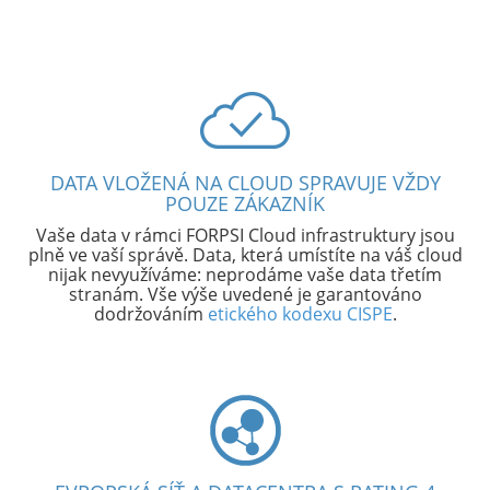
DATA VLOŽENÁ NA CLOUD SPRAVUJE VŽDY
POUZE ZÁKAZNÍK
Vaše data v rámci FORPSI Cloud infrastruktury jsou
plně ve vaší správě. Data, která umístíte na váš cloud
nijak nevyužíváme: neprodáme vaše data třetím
stranám. Vše výše uvedené je garantováno
dodržováním
etického kodexu CISPE
.