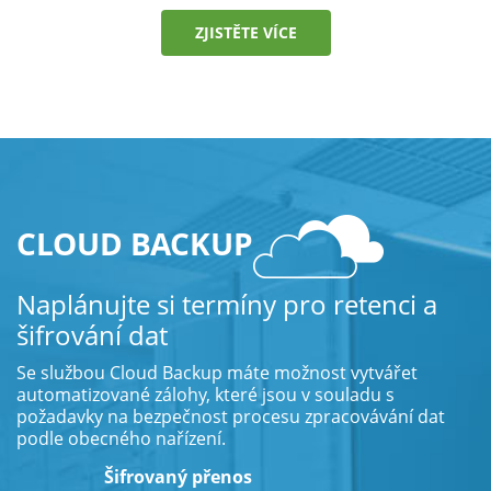
ZJISTĚTE VÍCE
CLOUD BACKUP
Naplánujte si termíny pro retenci a
šifrování dat
Se službou Cloud Backup máte možnost vytvářet
automatizované zálohy, které jsou v souladu s
požadavky na bezpečnost procesu zpracovávání dat
podle obecného nařízení.
Šifrovaný přenos