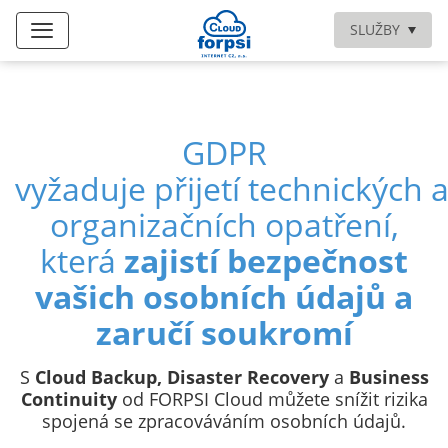
SLUŽBY
GDPR
vyžaduje přijetí technických 
organizačních opatření,
která
zajistí bezpečnost
vašich osobních údajů a
zaručí soukromí
S
Cloud Backup, Disaster Recovery
a
Business
Continuity
od FORPSI Cloud můžete snížit rizika
spojená se zpracováváním osobních údajů.