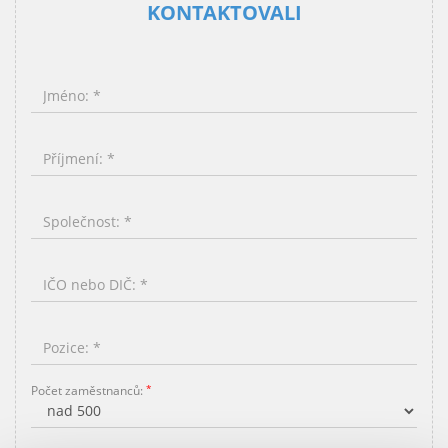
KONTAKTOVALI
Počet zaměstnanců: