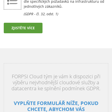
dle specifických požadavků na infrastrukturu od
jednotlivých zákazníků.
(GDPR - čl. 32, odst. 1)
ZJISTĚTE VÍCE
FORPSI Cloud tým je vám k dispozici při
výběru nejvhodnější cloudové služby a
datacentra ke splnění podmínek GDPR.
VYPLŇTE FORMULÁŘ NÍŽE, POKUD
CHCETE, ABYCHOM VÁS