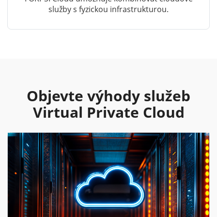
služby s fyzickou infrastrukturou.
Objevte výhody služeb
Virtual Private Cloud