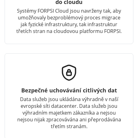
do cloudu
Systémy FORPSI Cloud jsou navrženy tak, aby
umožňovaly bezproblémový proces migrace
jak fyzické infrastruktury, tak infrastruktur
třetích stran na cloudovou platformu FORPSI.
Bezpečné uchovávání citlivých dat
Data služeb jsou ukládána výhradně v naší
evropské síti datacenter. Data služeb jsou
výhradním majetkem zákazníka a nejsou
nejsou nijak zpracovávána ani přeprodávána
třetím stranám.