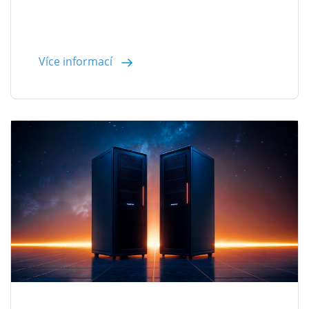
Více informací