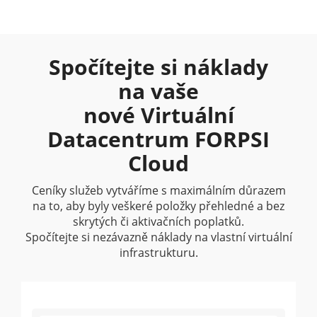
Spočítejte si náklady
na vaše
nové Virtuální
Datacentrum FORPSI
Cloud
Ceníky služeb vytváříme s maximálním důrazem
na to, aby byly veškeré položky přehledné a bez
skrytých či aktivačních poplatků.
Spočítejte si nezávazně náklady na vlastní virtuální
infrastrukturu.