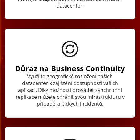
datacenter.
Důraz na Business Continuity
Využijte geografické rozložení našich
datacenter k zajištění dostupnosti vašich
aplikací. Díky možnosti provádět synchronní
replikace můžete chránit svou infrastrukturu v
případě kritických incidentů.