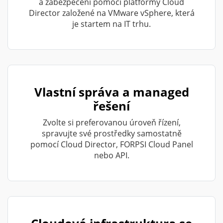
a zabezpečení pomocí platformy Cloud
Director založené na VMware vSphere, která
je startem na IT trhu.
Vlastní správa a managed
řešení
Zvolte si preferovanou úroveň řízení,
spravujte své prostředky samostatně
pomocí Cloud Director, FORPSI Cloud Panel
nebo API.