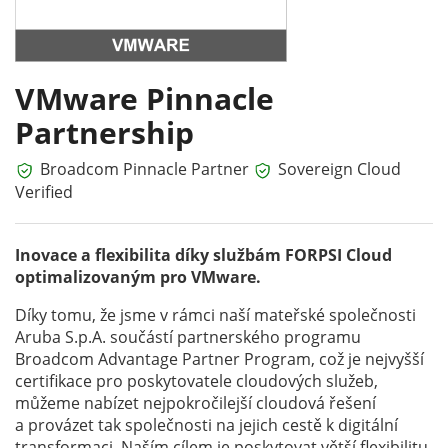
VMware Pinnacle
Partnership
Broadcom Pinnacle Partner
Sovereign Cloud
Verified
Inovace a flexibilita díky službám FORPSI Cloud
optimalizovaným pro VMware.
Díky tomu, že jsme v rámci naší mateřské společnosti
Aruba S.p.A. součástí partnerského programu
Broadcom Advantage Partner Program, což je nejvyšší
certifikace pro poskytovatele cloudových služeb,
můžeme nabízet nejpokročilejší cloudová řešení
a provázet tak společnosti na jejich cestě k digitální
transformaci. Naším cílem je poskytovat větší flexibilitu