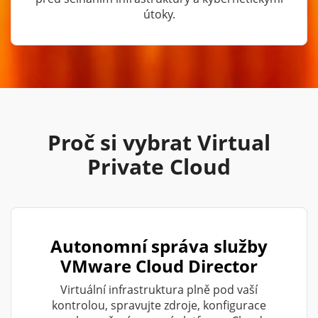
útoky.
Proč si vybrat Virtual
Private Cloud
Autonomní správa služby
VMware Cloud Director
Virtuální infrastruktura plně pod vaší
kontrolou, spravujte zdroje, konfigurace