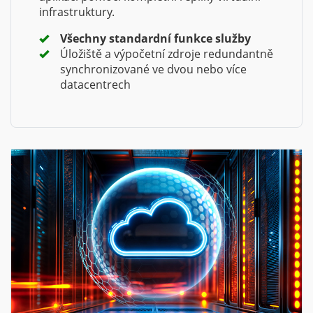
infrastruktury.
Všechny standardní funkce služby
Úložiště a výpočetní zdroje redundantně
synchronizované ve dvou nebo více
datacentrech