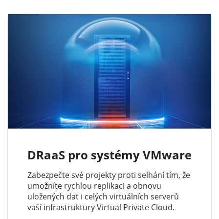
DRaaS pro systémy VMware
Zabezpečte své projekty proti selhání tím, že
umožníte rychlou replikaci a obnovu
uložených dat i celých virtuálních serverů
vaší infrastruktury Virtual Private Cloud.