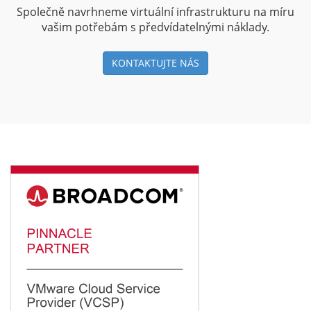
Společně navrhneme virtuální infrastrukturu na míru
vašim potřebám s předvídatelnými náklady.
KONTAKTUJTE NÁS