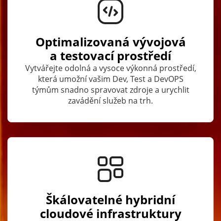
Optimalizovaná vývojová
a testovací prostředí
Vytvářejte odolná a vysoce výkonná prostředí,
která umožní vašim Dev, Test a DevOPS
týmům snadno spravovat zdroje a urychlit
zavádění služeb na trh.
Škálovatelné hybridní
cloudové infrastruktury