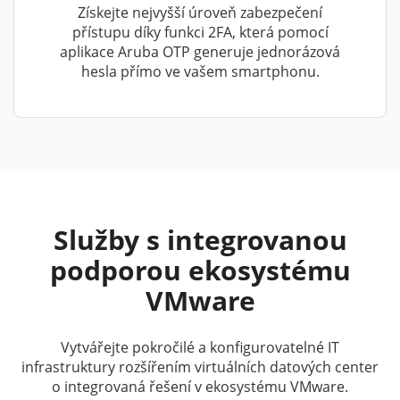
Získejte nejvyšší úroveň zabezpečení
přístupu díky funkci 2FA, která pomocí
aplikace Aruba OTP generuje jednorázová
hesla přímo ve vašem smartphonu.
Služby s integrovanou
podporou ekosystému
VMware
Vytvářejte pokročilé a konfigurovatelné IT
infrastruktury rozšířením virtuálních datových center
o integrovaná řešení v ekosystému VMware.