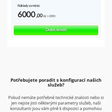
Potřebujete poradit s konfigurací našich
služeb?
Pokud nemáte potřebné technické znalosti nebo si
jen nejste jisti některými parametry služeb, naši
konzultanti jsou vám plně k dispozici a pomohou