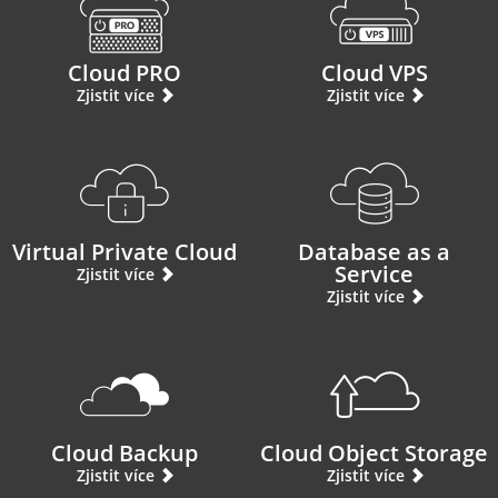
Cloud PRO
Cloud VPS
Zjistit více
Zjistit více
Virtual Private Cloud
Database as a
Service
Zjistit více
Zjistit více
Cloud Backup
Cloud Object Storage
Zjistit více
Zjistit více