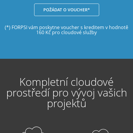
POŽÁDAT O VOUCHER*
(*) FORPSI vám poskytne voucher s kreditem v hodnotě
160 Kč pro cloudové služby
Kompletní cloudové
prostředí pro vývoj vašich
projektů