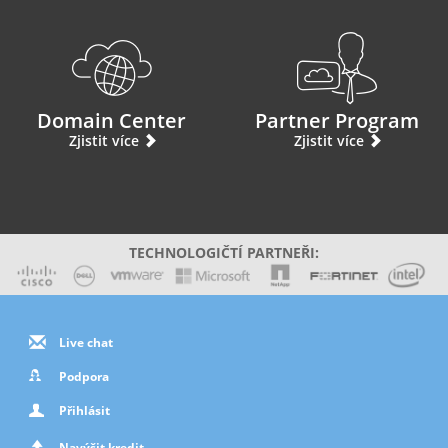
Domain Center
Partner Program
Zjistit více
Zjistit více
TECHNOLOGIČTÍ PARTNEŘI:
Live chat
Podpora
Přihlásit
Navýšit kredit