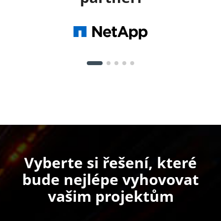
Vyberte si řešení, které
bude nejlépe vyhovovat
vašim projektům