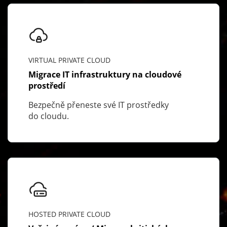
VIRTUAL PRIVATE CLOUD
Migrace IT infrastruktury na cloudové
prostředí
Bezpečně přeneste své IT prostředky
do cloudu.
HOSTED PRIVATE CLOUD