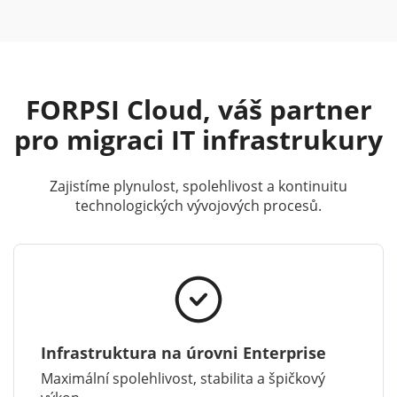
FORPSI Cloud, váš partner
pro migraci IT infrastrukury
Zajistíme plynulost, spolehlivost a kontinuitu
technologických vývojových procesů.
Infrastruktura na úrovni Enterprise
Maximální spolehlivost, stabilita a špičkový