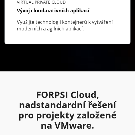
VIRTUAL PRIVATE CLOUD
Vývoj cloud-nativních aplikací
Využijte technologii kontejnerů k vytváření
moderních a agilních aplikací.
FORPSI Cloud,
nadstandardní řešení
pro projekty založené
na VMware.