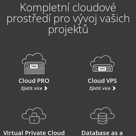
Kompletní cloudové
prostředí pro vývoj vašich
projektů
Cloud PRO
Cloud VPS
Zjistit více
Zjistit více
Virtual Private Cloud
Database as a