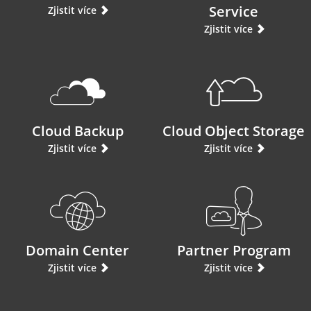
Service
Zjistit více
Zjistit více
Cloud Backup
Cloud Object Storage
Zjistit více
Zjistit více
Domain Center
Partner Program
Zjistit více
Zjistit více