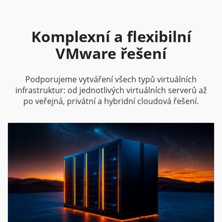
Komplexní a flexibilní
VMware řešení
Podporujeme vytváření všech typů virtuálních
infrastruktur: od jednotlivých virtuálních serverů až
po veřejná, privátní a hybridní cloudová řešení.