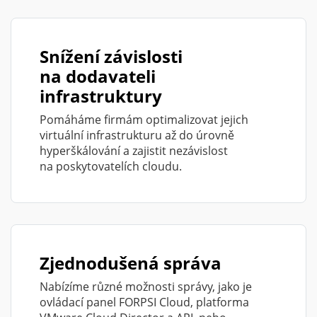
Snížení závislosti
na dodavateli
infrastruktury
Pomáháme firmám optimalizovat jejich
virtuální infrastrukturu až do úrovně
hyperškálování a zajistit nezávislost
na poskytovatelích cloudu.
Zjednodušená správa
Nabízíme různé možnosti správy, jako je
ovládací panel FORPSI Cloud, platforma