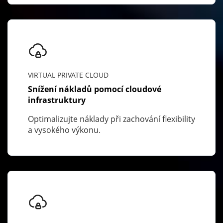
VIRTUAL PRIVATE CLOUD
Snížení nákladů pomocí cloudové
infrastruktury
Optimalizujte náklady při zachování flexibility
a vysokého výkonu.