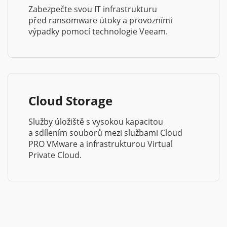
Zabezpečte svou IT infrastrukturu
před ransomware útoky a provozními
výpadky pomocí technologie Veeam.
Cloud Storage
Služby úložiště s vysokou kapacitou
a sdílením souborů mezi službami Cloud
PRO VMware a infrastrukturou Virtual
Private Cloud.