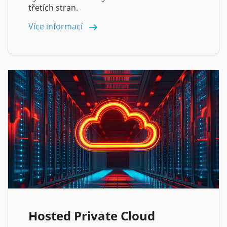
třetích stran.
Více informací
Hosted Private Cloud