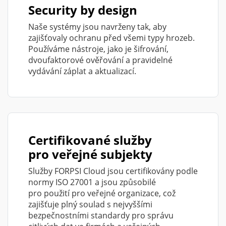
Security by design
Naše systémy jsou navrženy tak, aby
zajišťovaly ochranu před všemi typy hrozeb.
Používáme nástroje, jako je šifrování,
dvoufaktorové ověřování a pravidelné
vydávání záplat a aktualizací.
Certifikované služby
pro veřejné subjekty
Služby FORPSI Cloud jsou certifikovány podle
normy ISO 27001 a jsou způsobilé
pro použití pro veřejné organizace, což
zajišťuje plný soulad s nejvyššími
bezpečnostními standardy pro správu