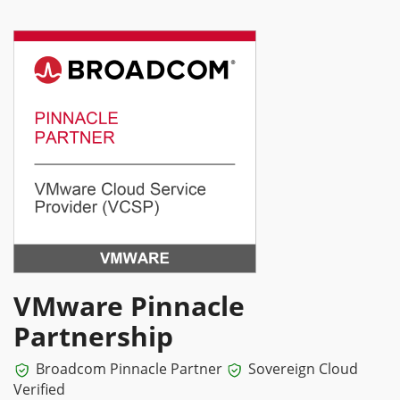
VMware Pinnacle
Partnership
Broadcom Pinnacle Partner
Sovereign Cloud
Verified