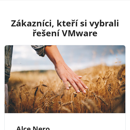
Zákazníci, kteří si vybrali
řešení VMware
Alce Nero