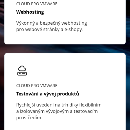
CLOUD PRO VMWARE
Webhosting
Výkonný a bezpečný webhosting
pro webové stránky a e-shopy.
CLOUD PRO VMWARE
Testování a vývoj produktů
Rychlejší uvedení na trh díky flexibilním
a izolovaným vývojovým a testovacím
prostředím.