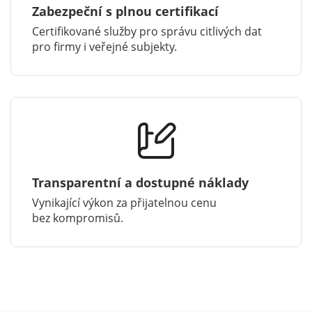
Zabezpeční s plnou certifikací
Certifikované služby pro správu citlivých dat
pro firmy i veřejné subjekty.
Transparentní a dostupné náklady
Vynikající výkon za přijatelnou cenu
bez kompromisů.