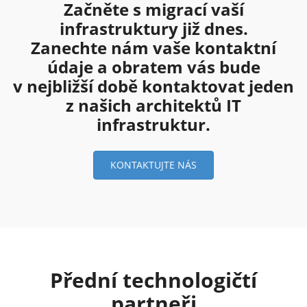
Začněte s migrací vaší
infrastruktury již dnes.
Zanechte nám vaše kontaktní
údaje a obratem vás bude
v nejbližší době kontaktovat jeden
z našich architektů IT
infrastruktur.
KONTAKTUJTE NÁS
Přední technologičtí
partneři