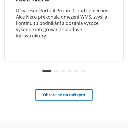
Díky řešení Virtual Private Cloud společnost
Alce Nero překonala omezení WMS, zvýšila
kontinuitu podnikání a dosáhla vysoce
výkonné integrované cloudové
infrastruktury.
Obraťe se na náš tým