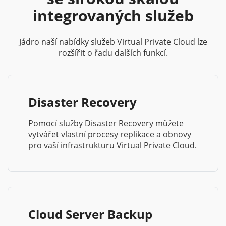
integrovaných služeb
Jádro naší nabídky služeb Virtual Private Cloud lze
rozšířit o řadu dalších funkcí.
Disaster Recovery
Pomocí služby Disaster Recovery můžete
vytvářet vlastní procesy replikace a obnovy
pro vaší infrastrukturu Virtual Private Cloud.
Cloud Server Backup