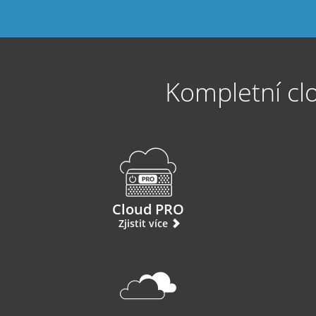
Kompletní clo
Cloud PRO
Zjistit více