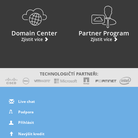
Domain Center
Partner Program
Zjistit více
Zjistit více
TECHNOLOGIČTÍ PARTNEŘI:
Live chat
Podpora
Přihlásit
Navýšit kredit